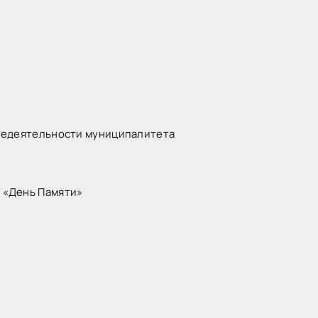
недеятельности муниципалитета