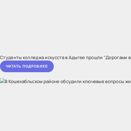
Студенты колледжа искусств в Адыгее прошли "Дорогами 
ЧИТАТЬ ПОДРОБНЕЕ