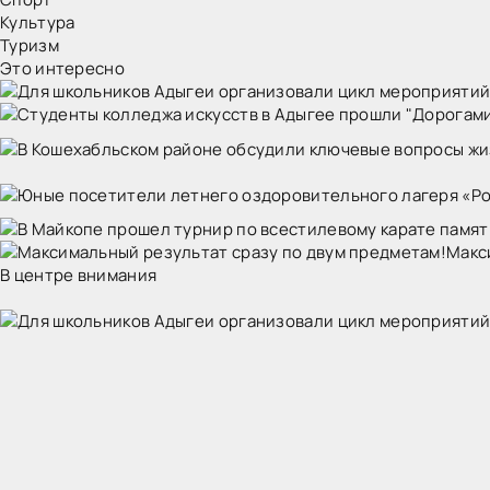
Культура
Туризм
Это интересно
Макс
В центре внимания