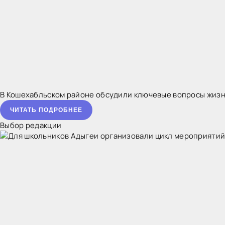
В Кошехабльском районе обсудили ключевые вопросы жиз
ЧИТАТЬ ПОДРОБНЕЕ
Выбор редакции