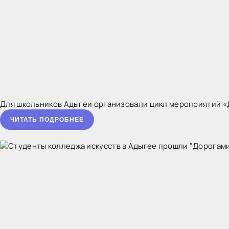
Для школьников Адыгеи организовали цикл мероприятий «
ЧИТАТЬ ПОДРОБНЕЕ