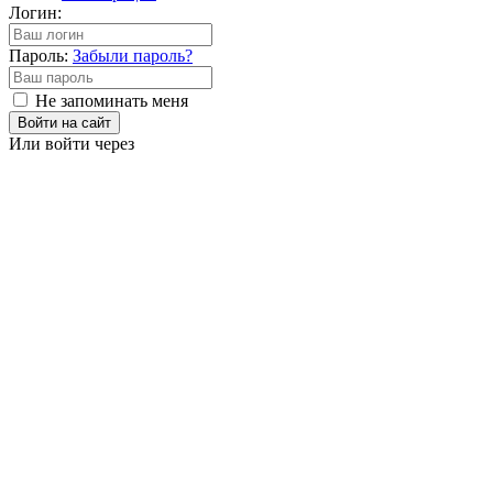
Логин:
Пароль:
Забыли пароль?
Не запоминать меня
Войти на сайт
Или войти через