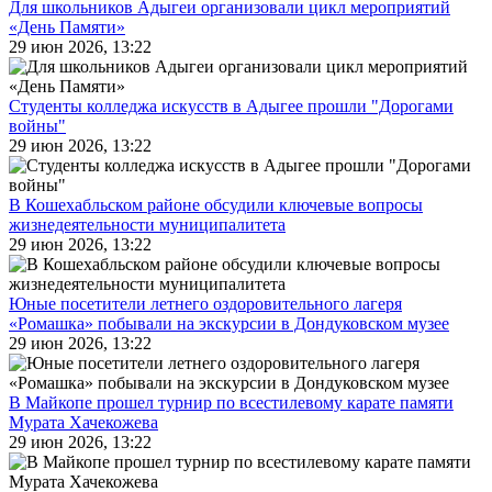
Для школьников Адыгеи организовали цикл мероприятий
«День Памяти»
29 июн 2026, 13:22
Студенты колледжа искусств в Адыгее прошли "Дорогами
войны"
29 июн 2026, 13:22
В Кошехабльском районе обсудили ключевые вопросы
жизнедеятельности муниципалитета
29 июн 2026, 13:22
Юные посетители летнего оздоровительного лагеря
«Ромашка» побывали на экскурсии в Дондуковском музее
29 июн 2026, 13:22
В Майкопе прошел турнир по всестилевому карате памяти
Мурата Хачекожева
29 июн 2026, 13:22