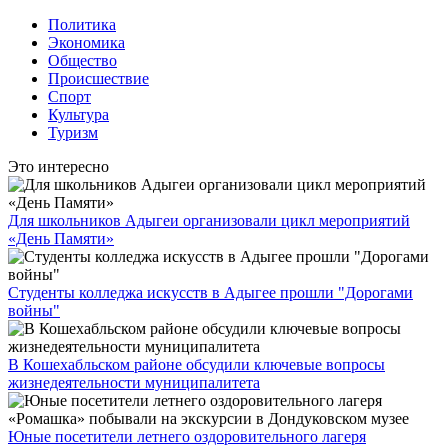
Политика
Экономика
Общество
Происшествие
Спорт
Культура
Туризм
Это интересно
Для школьников Адыгеи организовали цикл мероприятий
«День Памяти»
Студенты колледжа искусств в Адыгее прошли "Дорогами
войны"
В Кошехабльском районе обсудили ключевые вопросы
жизнедеятельности муниципалитета
Юные посетители летнего оздоровительного лагеря