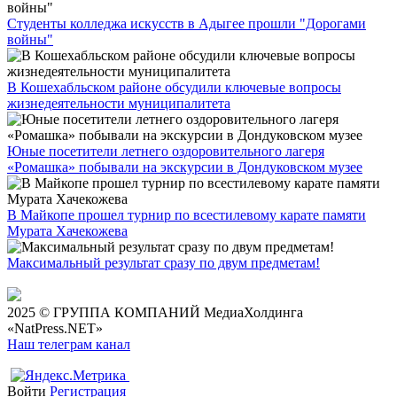
Студенты колледжа искусств в Адыгее прошли "Дорогами
войны"
В Кошехабльском районе обсудили ключевые вопросы
жизнедеятельности муниципалитета
Юные посетители летнего оздоровительного лагеря
«Ромашка» побывали на экскурсии в Дондуковском музее
В Майкопе прошел турнир по всестилевому карате памяти
Мурата Хачекожева
Максимальный результат сразу по двум предметам!
2025 © ГРУППА КОМПАНИЙ МедиаХолдинга
«NatPress.NET»
Наш телеграм канал
Войти
Регистрация