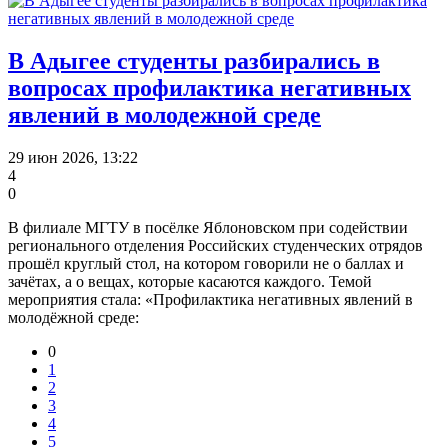
В Адыгее студенты разбирались в
вопросах профилактика негативных
явлений в молодежной среде
29 июн 2026, 13:22
4
0
В филиале МГТУ в посёлке Яблоновском при содействии
регионального отделения Российских студенческих отрядов
прошёл круглый стол, на котором говорили не о баллах и
зачётах, а о вещах, которые касаются каждого. Темой
мероприятия стала: «Профилактика негативных явлений в
молодёжной среде:
0
1
2
3
4
5