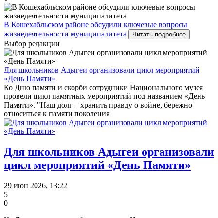
В Кошехабльском районе обсудили ключевые вопросы
жизнедеятельности муниципалитета
Читать подробнее
Выбор редакции
Для школьников Адыгеи организовали цикл мероприятий
«День Памяти»
Ко Дню памяти и скорби сотрудники Национального музея
провели цикл памятных мероприятий под названием «День
Памяти». "Наш долг – хранить правду о войне, бережно
относиться к памяти поколения
Для школьников Адыгеи организовали
цикл мероприятий «День Памяти»
29 июн 2026, 13:22
5
0