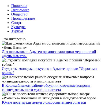
Политика
Экономика
Общество
Происшествие
Спорт
Культура
Туризм
Это интересно
Для школьников Адыгеи организовали цикл мероприятий
«День Памяти»
Студенты колледжа искусств в Адыгее прошли "Дорогами
войны"
В Кошехабльском районе обсудили ключевые вопросы
жизнедеятельности муниципалитета
Юные посетители летнего оздоровительного лагеря