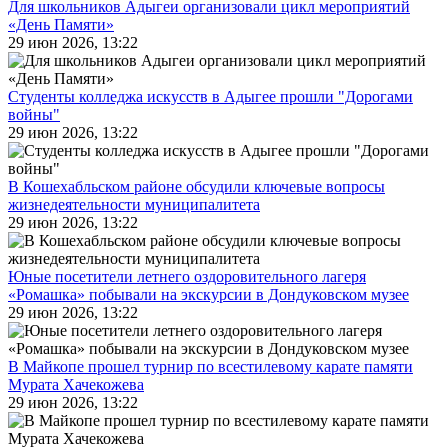
Для школьников Адыгеи организовали цикл мероприятий
«День Памяти»
29 июн 2026, 13:22
Студенты колледжа искусств в Адыгее прошли "Дорогами
войны"
29 июн 2026, 13:22
В Кошехабльском районе обсудили ключевые вопросы
жизнедеятельности муниципалитета
29 июн 2026, 13:22
Юные посетители летнего оздоровительного лагеря
«Ромашка» побывали на экскурсии в Дондуковском музее
29 июн 2026, 13:22
В Майкопе прошел турнир по всестилевому карате памяти
Мурата Хачекожева
29 июн 2026, 13:22