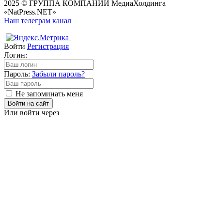
2025 © ГРУППА КОМПАНИЙ МедиаХолдинга
«NatPress.NET»
Наш телеграм канал
Войти
Регистрация
Логин:
Пароль:
Забыли пароль?
Не запоминать меня
Войти на сайт
Или войти через