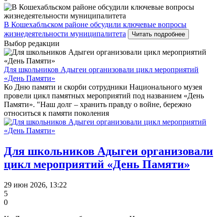
В Кошехабльском районе обсудили ключевые вопросы
жизнедеятельности муниципалитета
Читать подробнее
Выбор редакции
Для школьников Адыгеи организовали цикл мероприятий
«День Памяти»
Ко Дню памяти и скорби сотрудники Национального музея
провели цикл памятных мероприятий под названием «День
Памяти». "Наш долг – хранить правду о войне, бережно
относиться к памяти поколения
Для школьников Адыгеи организовали
цикл мероприятий «День Памяти»
29 июн 2026, 13:22
5
0