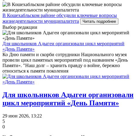
В Кошехабльском районе обсудили ключевые вопросы
жизнедеятельности муниципалитета
Читать подробнее
Выбор редакции
Для школьников Адыгеи организовали цикл мероприятий
«День Памяти»
Ко Дню памяти и скорби сотрудники Национального музея
провели цикл памятных мероприятий под названием «День
Памяти». "Наш долг – хранить правду о войне, бережно
относиться к памяти поколения
Для школьников Адыгеи организовали
цикл мероприятий «День Памяти»
29 июн 2026, 13:22
5
0