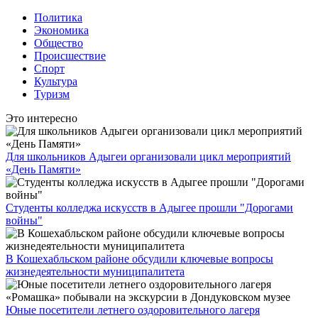
Политика
Экономика
Общество
Происшествие
Спорт
Культура
Туризм
Это интересно
Для школьников Адыгеи организовали цикл мероприятий
«День Памяти»
Студенты колледжа искусств в Адыгее прошли "Дорогами
войны"
В Кошехабльском районе обсудили ключевые вопросы
жизнедеятельности муниципалитета
Юные посетители летнего оздоровительного лагеря