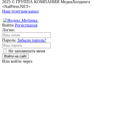
2025 © ГРУППА КОМПАНИЙ МедиаХолдинга
«NatPress.NET»
Наш телеграм канал
Войти
Регистрация
Логин:
Пароль:
Забыли пароль?
Не запоминать меня
Войти на сайт
Или войти через