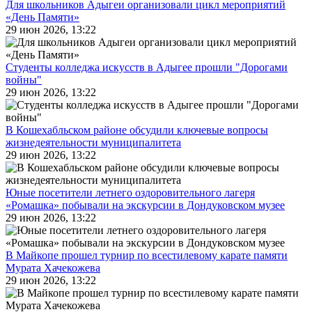
Для школьников Адыгеи организовали цикл мероприятий
«День Памяти»
29 июн 2026, 13:22
Студенты колледжа искусств в Адыгее прошли "Дорогами
войны"
29 июн 2026, 13:22
В Кошехабльском районе обсудили ключевые вопросы
жизнедеятельности муниципалитета
29 июн 2026, 13:22
Юные посетители летнего оздоровительного лагеря
«Ромашка» побывали на экскурсии в Дондуковском музее
29 июн 2026, 13:22
В Майкопе прошел турнир по всестилевому карате памяти
Мурата Хачекожева
29 июн 2026, 13:22